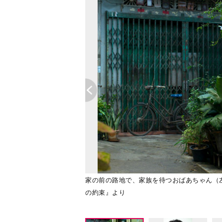
家の前の路地で、家族を待つおばあちゃん（
の約束』より