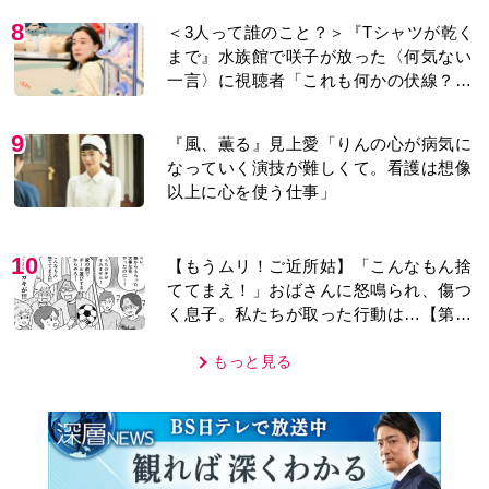
MOVIE
編集部おすすめ