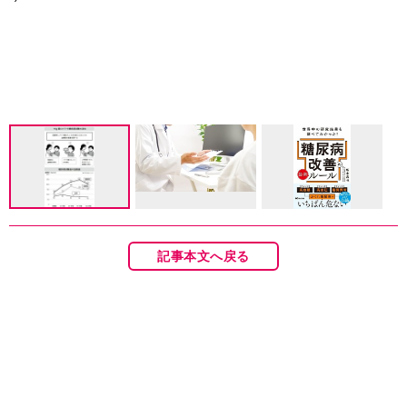
記事本文へ戻る