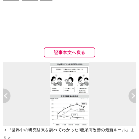
記事本文へ戻る
＜『世界中の研究結果を調べてわかった!糖尿病改善の最新ルール』よ
り＞