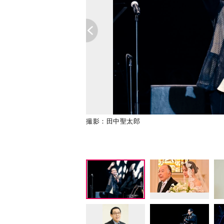
撮影：田中聖太郎