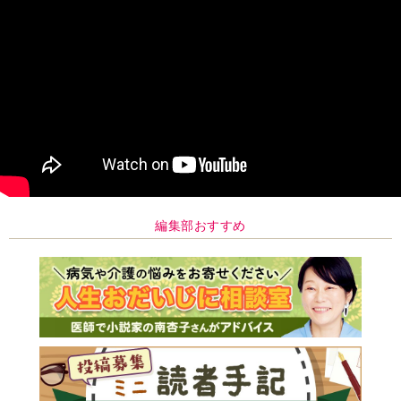
編集部おすすめ