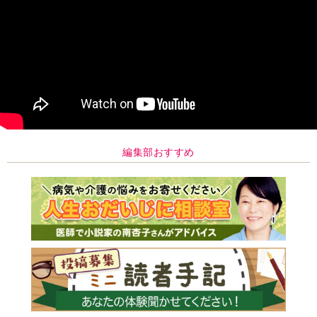
編集部おすすめ