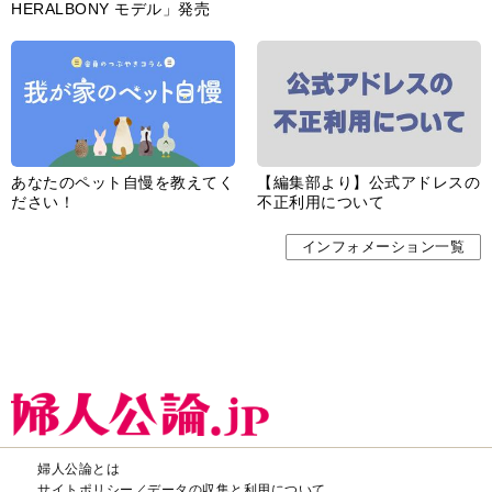
HERALBONY モデル」発売
あなたのペット自慢を教えてく
【編集部より】公式アドレスの
ださい！
不正利用について
インフォメーション一覧
婦人公論とは
サイトポリシー／データの収集と利用について