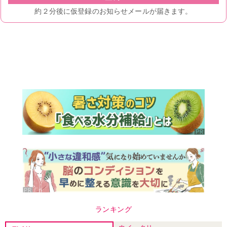
ランキング