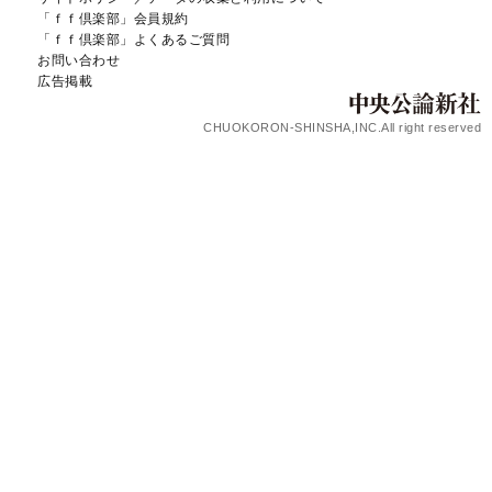
「ｆｆ倶楽部」会員規約
「ｆｆ倶楽部」よくあるご質問
お問い合わせ
広告掲載
CHUOKORON-SHINSHA,INC.All right reserved