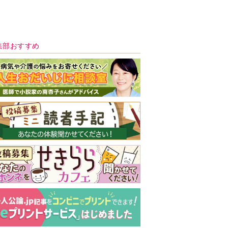
集部おすすめ