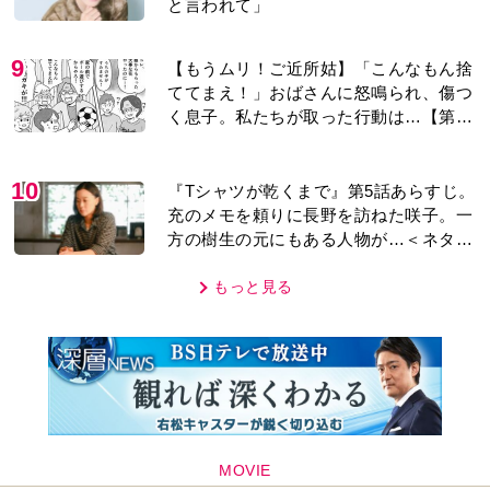
MOVIE
編集部おすすめ