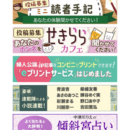
最新号 好評発売中！