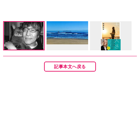
記事本文へ戻る