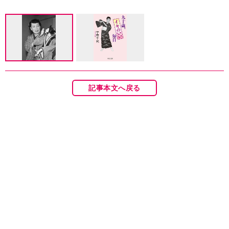
記事本文へ戻る