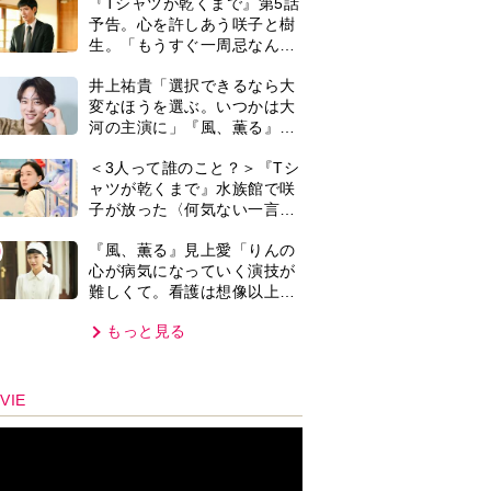
心を使う仕事」
もっと見る
VIE
集部おすすめ