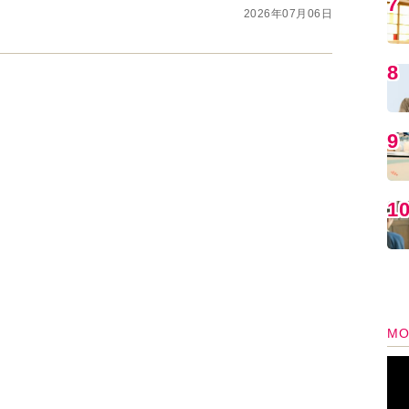
2026年07月06日
MO
編