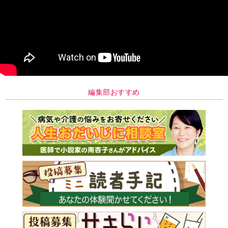
編集部おすすめ