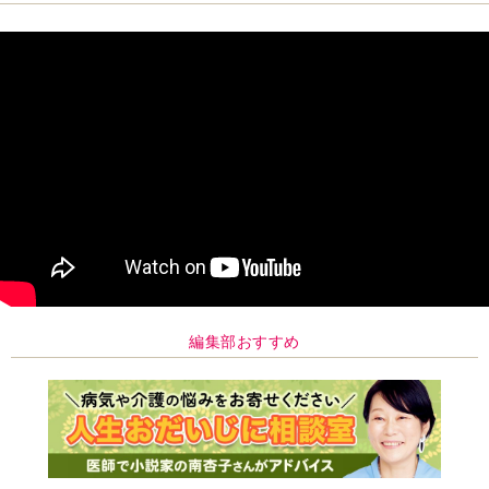
編集部おすすめ