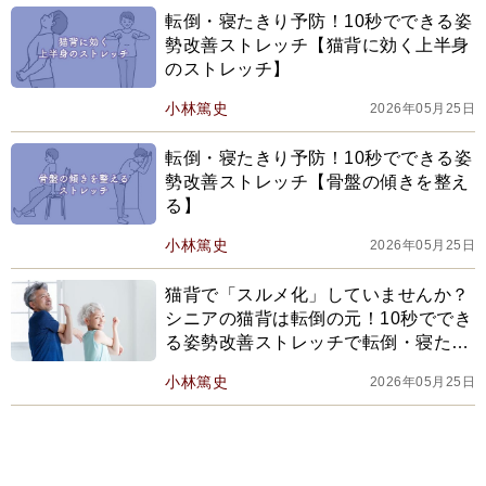
転倒・寝たきり予防！10秒でできる姿
勢改善ストレッチ【猫背に効く上半身
のストレッチ】
小林篤史
2026年05月25日
転倒・寝たきり予防！10秒でできる姿
勢改善ストレッチ【骨盤の傾きを整え
る】
小林篤史
2026年05月25日
猫背で「スルメ化」していませんか？
シニアの猫背は転倒の元！10秒ででき
る姿勢改善ストレッチで転倒・寝たき
り予防
小林篤史
2026年05月25日