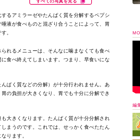
すべての写真を見る
化するアミラーゼやたんぱく質を分解するペプシ
で唾液が食べものと混ざり合うことによって、胃
です。
MO
べられるメニューは、そんなに噛まなくても食べ
間に食べ終えてしまいます。つまり、早食いにな
たんぱく質などの分解）が十分行われません。あ
、胃の負担が大きくなり、胃でも十分に分解でき
編
担も大きくなります。たんぱく質が十分分解され
てしまうのです。これでは、せっかく食べたたん
になります。