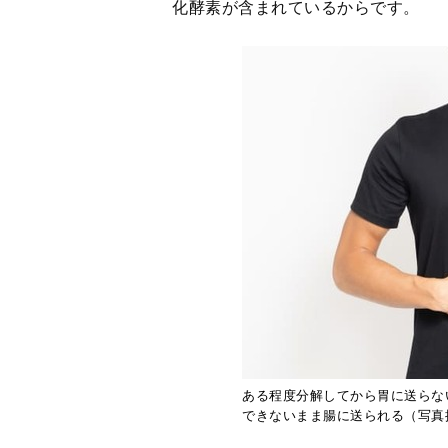
化酵素が含まれているからです。
ある程度分解してから胃に送らな
できないまま腸に送られる（写真提供