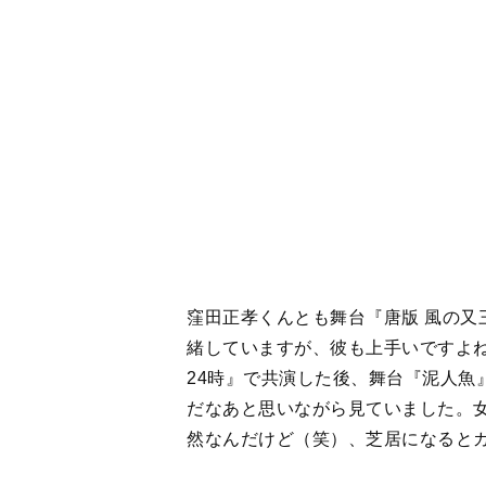
だなあと思いながら見ていました。
然なんだけど（笑）、芝居になると
芝居のアドバイ
＜
1