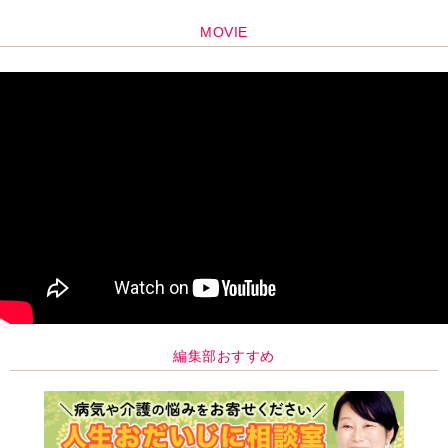
MOVIE
編集部おすすめ