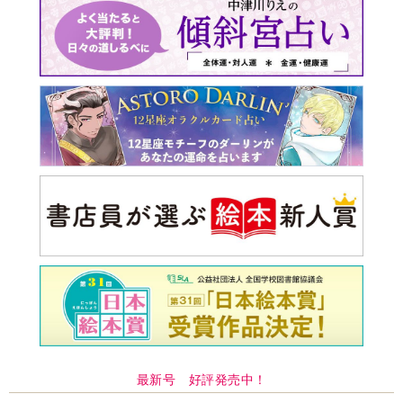
最新号 好評発売中！