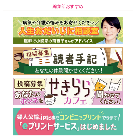
編集部おすすめ