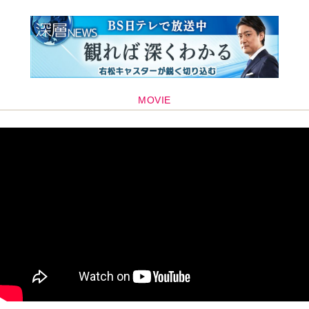
MOVIE