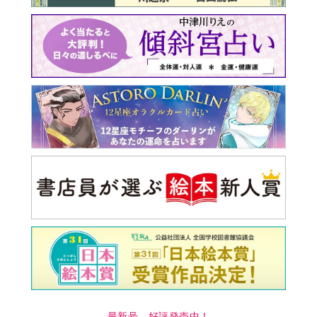
最新号 好評発売中！