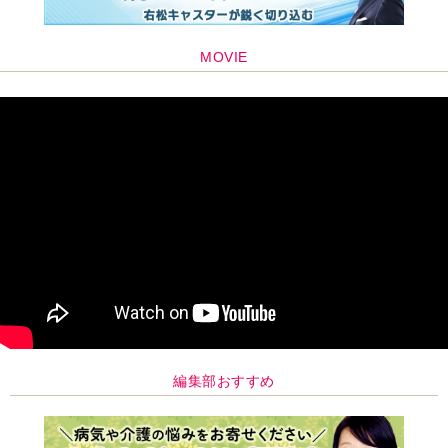
MOVIE
編集部おすすめ