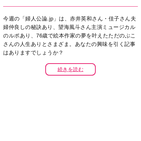
今週の「婦人公論.jp」は、赤井英和さん・佳子さん夫
婦仲良しの秘訣あり、望海風斗さん主演ミュージカル
のルポあり、76歳で絵本作家の夢を叶えたただのぶこ
さんの人生ありとさまざま。あなたの興味を引く記事
はありますでしょうか？
続きを読む