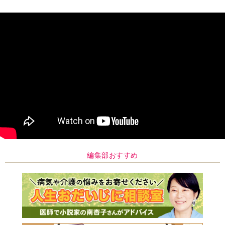
編集部おすすめ