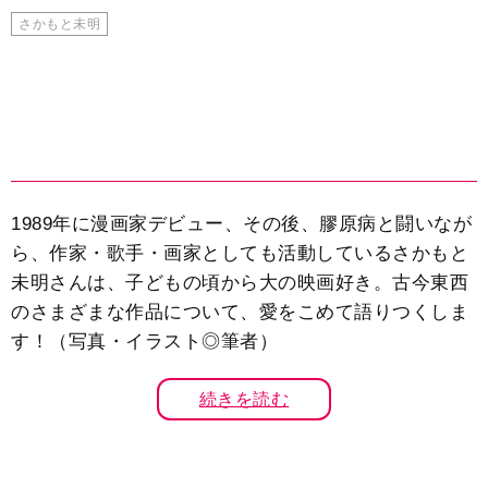
さかもと未明
1989年に漫画家デビュー、その後、膠原病と闘いなが
ら、作家・歌手・画家としても活動しているさかもと
未明さんは、子どもの頃から大の映画好き。古今東西
のさまざまな作品について、愛をこめて語りつくしま
す！（写真・イラスト◎筆者）
続きを読む