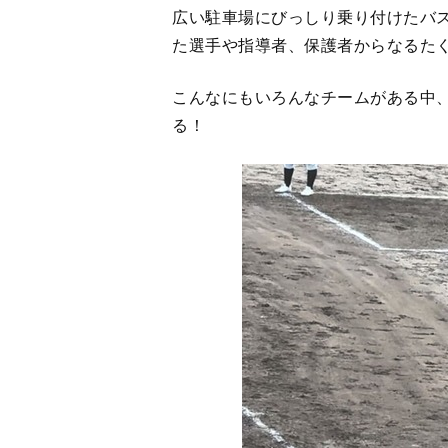
広い駐車場にびっしり乗り付けたバ
た選手や指導者、保護者からなるた
こんなにもいろんなチームがある中
る！