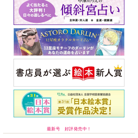
最新号 好評発売中！