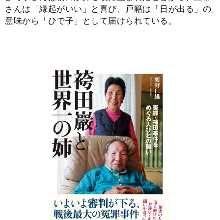
さんは「縁起がいい」と喜び、戸籍は「日が出る」の
意味から「ひで子」として届けられている。