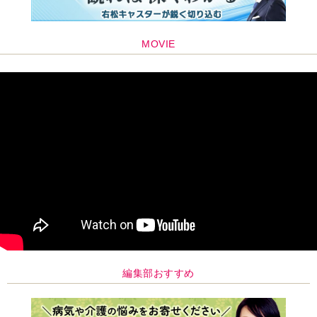
MOVIE
編集部おすすめ