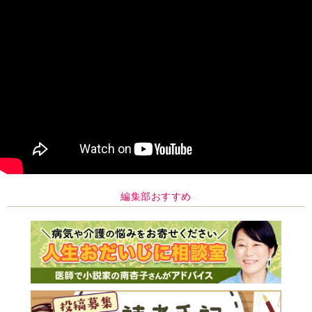
編集部おすすめ