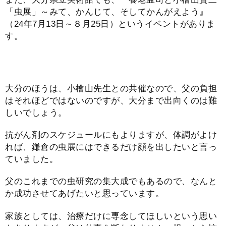
「虫展」～みて、かんじて、そしてかんがえよう』
（24年7月13日～８月25日）というイベントがありま
す。
大分のほうは、小檜山先生との共催なので、父の負担
はそれほどではないのですが、大分まで出向くのは難
しいでしょう。
抗がん剤のスケジュールにもよりますが、体調がよけ
れば、鎌倉の虫展にはできるだけ顔を出したいと言っ
ていました。
父のこれまでの虫研究の集大成でもあるので、なんと
か成功させてあげたいと思っています。
家族としては、治療だけに専念してほしいという思い