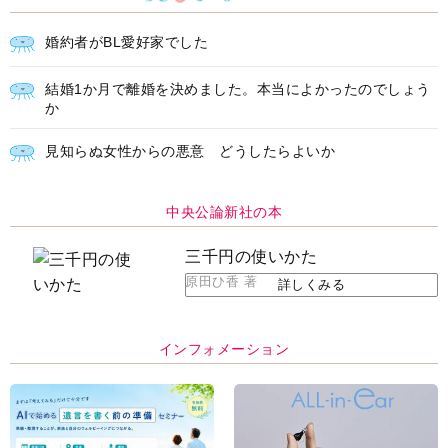
結婚1か月で離婚を決めました。本当によかったのでしょう
か
見知らぬ女性からの悪意 どうしたらよいか
中央公論新社の本
三千円の使いかた
原田ひ香 著
詳しくみる
インフォメーション