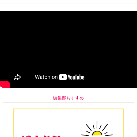
編集部おすすめ