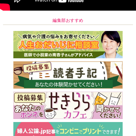
編集部おすすめ