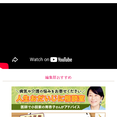
編集部おすすめ