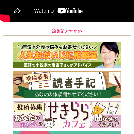
編集部おすすめ