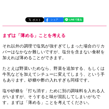
シェア
まずは「薄める」ことを考える
それ以外の調理で塩気が強すぎてしまった場合のリカ
バーはなかなか難しいですが、塩分を含まない食材を
加えれば薄めることができます。
たとえば野菜いためなら、野菜を追加する、もしくは
牛乳などを加えてシチューに変えてしまう、という手
もあります。砂糖や酢の入れすぎも同様です。
塩や砂糖を「打ち消す」ために別の調味料を入れる人
がいますが、そうすると味が混乱してしまいがちで
す。まずは「薄める」ことを考えてください。