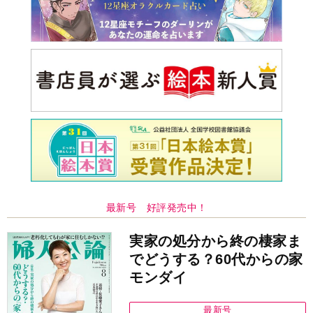
最新号 好評発売中！
実家の処分から終の棲家ま
でどうする？60代からの家
モンダイ
最新号