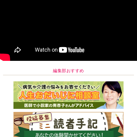
編集部おすすめ