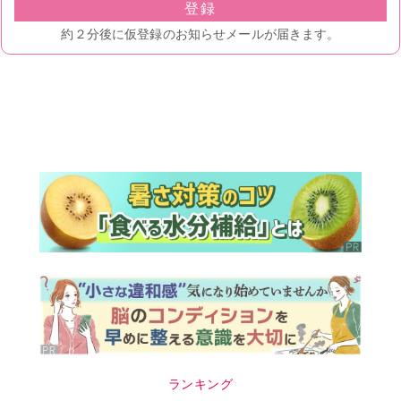
ランキング