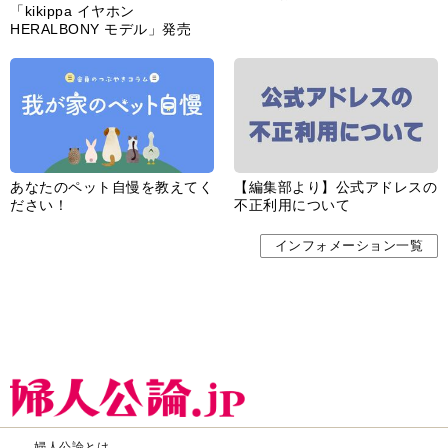
「kikippa イヤホン
HERALBONY モデル」発売
あなたのペット自慢を教えてく
【編集部より】公式アドレスの
ださい！
不正利用について
インフォメーション一覧
婦人公論とは