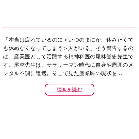
「本当は疲れているのに＜いつのまにか、休みたくて
も休めなくなってしまう＞人がいる」そう警告するの
は、産業医として活躍する精神科医の尾林誉史先生で
す。尾林先生は、サラリーマン時代に自身や周囲のメ
ンタル不調に遭遇。そこで見た産業医の現状を...
続きを読む