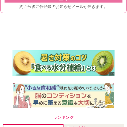
ランキング