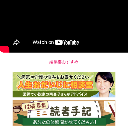
編集部おすすめ