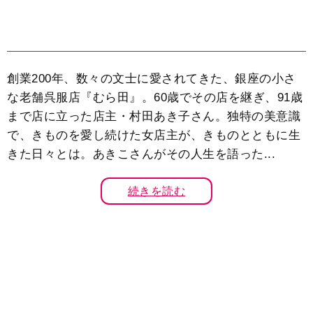
創業200年、数々の文士に愛されてきた、銀座の小さ
な老舗呉服店『むら田』。60歳でその店を継ぎ、91歳
まで店に立った店主・村田あき子さん。独特の美意識
で、きものを愛し続けた女店主が、きものとともに生
きた日々とは。あきこさんがその人生を語った...
続きを読む