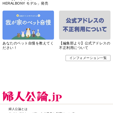
HERALBONY モデル」発売
あなたのペット自慢を教えてく
【編集部より】公式アドレスの
ださい！
不正利用について
インフォメーション一覧
婦人公論とは