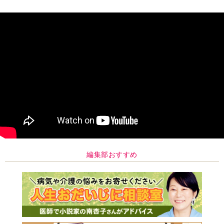
編集部おすすめ