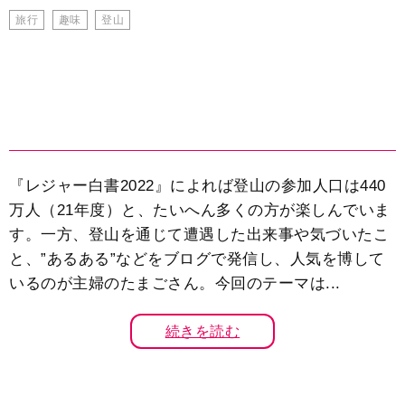
旅行
趣味
登山
『レジャー白書2022』によれば登山の参加人口は440
万人（21年度）と、たいへん多くの方が楽しんでいま
す。一方、登山を通じて遭遇した出来事や気づいたこ
と、”あるある”などをブログで発信し、人気を博して
いるのが主婦のたまごさん。今回のテーマは...
続きを読む