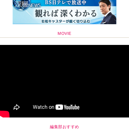
MOVIE
編集部おすすめ