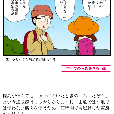
【3】ゆるくても満足感が味わえる
すべての写真を見る
標高が低くても、頂上に着いたときの「着いたぞ！」
という達成感はしっかりありますし、山道では平地で
は使わない筋肉を使うため、短時間でも運動した実感