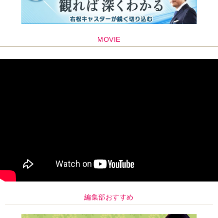
MOVIE
編集部おすすめ