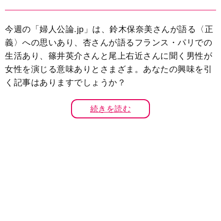
今週の「婦人公論.jp」は、鈴木保奈美さんが語る〈正
義〉への思いあり、杏さんが語るフランス・パリでの
生活あり、篠井英介さんと尾上右近さんに聞く男性が
女性を演じる意味ありとさまざま。あなたの興味を引
く記事はありますでしょうか？
続きを読む