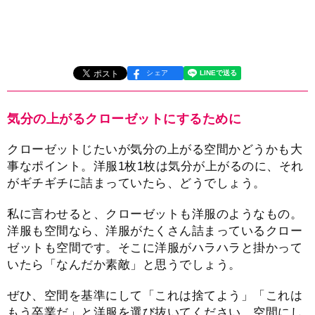
シェア
気分の上がるクローゼットにするために
クローゼットじたいが気分の上がる空間かどうかも大
事なポイント。洋服1枚1枚は気分が上がるのに、それ
がギチギチに詰まっていたら、どうでしょう。
私に言わせると、クローゼットも洋服のようなもの。
洋服も空間なら、洋服がたくさん詰まっているクロー
ゼットも空間です。そこに洋服がハラハラと掛かって
いたら「なんだか素敵」と思うでしょう。
ぜひ、空間を基準にして「これは捨てよう」「これは
もう卒業だ」と洋服を選び抜いてください。空間にし