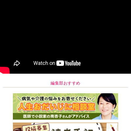
編集部おすすめ