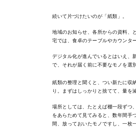
続いて片づけたいのが「紙類」。
地域のお知らせ、各所からの資料、
宅では、食卓のテーブルやカウンタ
デジタル化が進んでいるとはいえ、
で、それが届く前に不要なモノを選
紙類の整理と聞くと、つい新たに収
り。まずはしっかりと捨てて、量を
場所としては、たとえば棚一段ずつ
をあらためて見てみると、数年間手
間、放っておいたモノですし、一枚