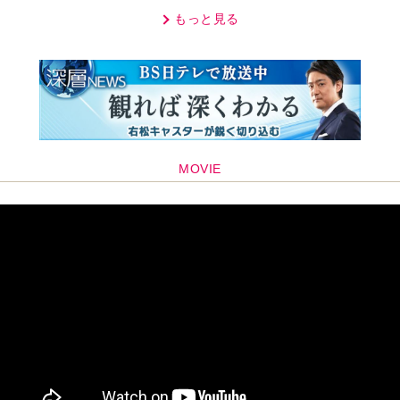
もっと見る
MOVIE