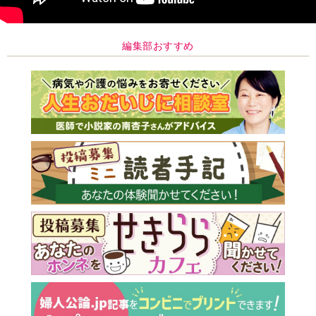
編集部おすすめ