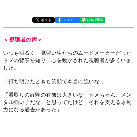
シェア
＜視聴者の声＞
いつも明るく、見習い生たちのムードメーカーだった
トメの背景を知り、心を動かされた視聴者が多くいま
した。
「打ち明けたときも笑顔で本当に強いな 」
「看取りの経験の有無は大きいな。トメちゃん、メン
タル強い子だな、と思ってたけど、それを支える原動
力になる過去があった」