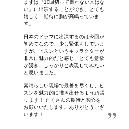
まずは『10回切って倒れない木はな
い』に出演することができ、とても
嬉しく、期待に胸が高鳴っていま
す。
日本のドラマに出演するのは今回が
初めてなので、少し緊張もしていま
すが、ヒスンというキャラクターが
非常に魅力的だと感じ、とても意欲
が湧き、しっかりと表現してみたい
と思いました。
素晴らしい現場で最善を尽くし、ヒ
スンを魅力的に描き出せるよう頑張
ります！ たくさんの期待と関心を
お願いいたします。ありがとうござ
います！