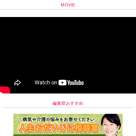
MOVIE
編集部おすすめ