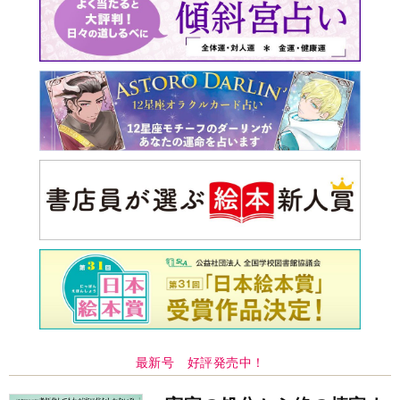
最新号 好評発売中！