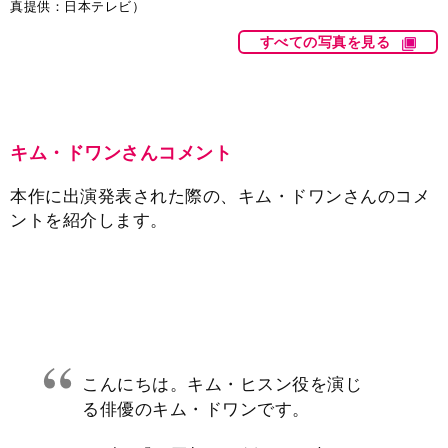
真提供：日本テレビ）
すべての写真を見る
キム・ドワンさんコメント
本作に出演発表された際の、キム・ドワンさんのコメ
ントを紹介します。
こんにちは。キム・ヒスン役を演じ
る俳優のキム・ドワンです。