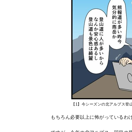
【1】今シーズンの北アルプス登
もちろん必要以上に怖がっているわ