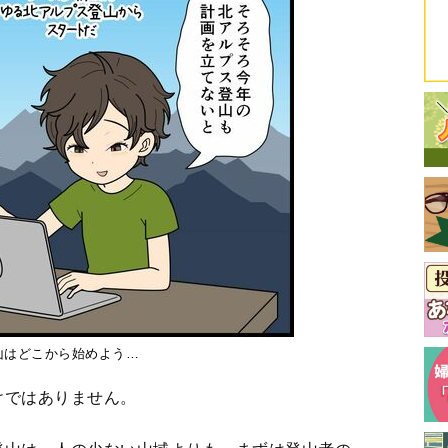
山はどこから始めよう…
けではありません。