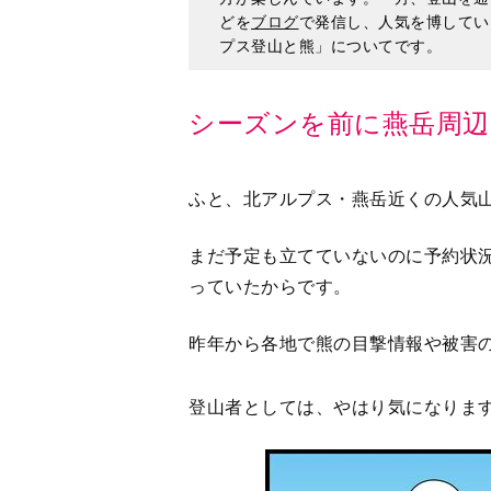
どを
ブログ
で発信し、人気を博してい
プス登山と熊」についてです。
シーズンを前に燕岳周辺
ふと、北アルプス・燕岳近くの人気
まだ予定も立てていないのに予約状
っていたからです。
昨年から各地で熊の目撃情報や被害
登山者としては、やはり気になりま