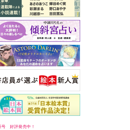
新号 好評発売中！