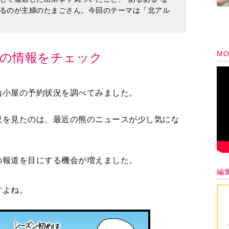
るのが主婦のたまごさん。今回のテーマは「北アル
MO
の情報をチェック
山小屋の予約状況を調べてみました。
況を見たのは、最近の熊のニュースが少し気にな
の報道を目にする機会が増えました。
編
すよね。