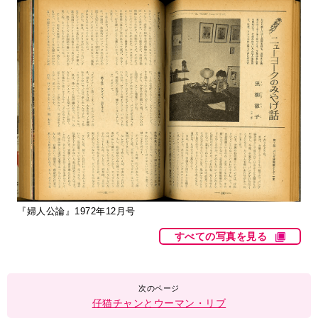
『婦人公論』1972年12月号
すべての写真を見る
仔猫チャンとウーマン・リブ