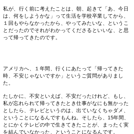
私が、行く前に考えたことは、朝、起きて「あ、今日
は、何をしようかな」って生活を学校卒業してから、
１回もやらなかったから、やってみたいな、というこ
とだったのでそれがわかってくださるといいな、と思
って帰ってきたのです。
アメリカへ、１年間、行くにあたって「帰ってきた
時、不安じゃないですか」というご質問がありまし
た。
たしかに、不安といえば、不安だったけれど、もし、
私が忘れられて帰ってきたとき仕事がなにも無かった
としたら、テレビというのは、出ていなくちゃダメ、
ということになるんですもんね。そしたら、15年間、
とにかくテレビの中で生きてきたことが、まったく実
を結んでいなかった、ということになるんです。