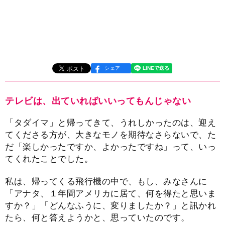
シェア
テレビは、出ていればいいってもんじゃない
「タダイマ」と帰ってきて、うれしかったのは、迎え
てくださる方が、大きなモノを期待なさらないで、た
だ「楽しかったですか、よかったですね」って、いっ
てくれたことでした。
私は、帰ってくる飛行機の中で、もし、みなさんに
「アナタ、１年間アメリカに居て、何を得たと思いま
すか？」「どんなふうに、変りましたか？」と訊かれ
たら、何と答えようかと、思っていたのです。