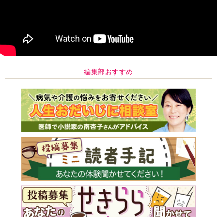
編集部おすすめ