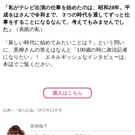
「私がテレビ出演の仕事を始めたのは、昭和28年。平
成をはさんで令和まで、３つの時代を通してずっと仕
事をすることになるなんて、考えてもみませんでし
た」
（表紙の私）
「新しい時代に始めてみたいことは？」という問い
に、黒柳さんの答えはなんと「100歳の時に政治記者
になりたい」！ エネルギッシュなインタビューは、
本誌でご覧ください。
購入はこちら
出典＝『婦人公論』1972年12月号
黒柳徹子