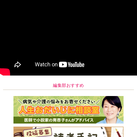
編集部おすすめ