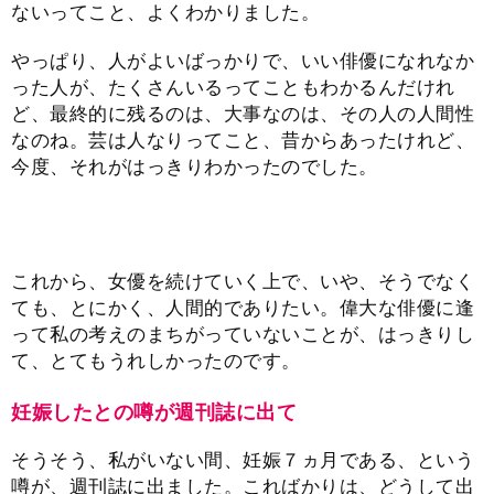
ないってこと、よくわかりました。
やっぱり、人がよいばっかりで、いい俳優になれなか
った人が、たくさんいるってこともわかるんだけれ
ど、最終的に残るのは、大事なのは、その人の人間性
なのね。芸は人なりってこと、昔からあったけれど、
今度、それがはっきりわかったのでした。
これから、女優を続けていく上で、いや、そうでなく
ても、とにかく、人間的でありたい。偉大な俳優に逢
って私の考えのまちがっていないことが、はっきりし
て、とてもうれしかったのです。
妊娠したとの噂が週刊誌に出て
そうそう、私がいない間、妊娠７ヵ月である、という
噂が、週刊誌に出ました。こればかりは、どうして出