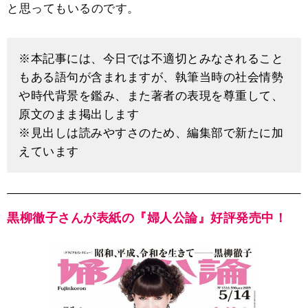
と思ってもいるのです。
※本記事には、今日では不適切とみなされること
もある語句が含まれますが、執筆当時の社会情勢
や時代背景を鑑み、また著者の表現を尊重して、
原文のまま掲出します
※見出しは読みやすさのため、編集部で新たに加
えています
黒柳徹子さんが表紙の『婦人公論』好評発売中！