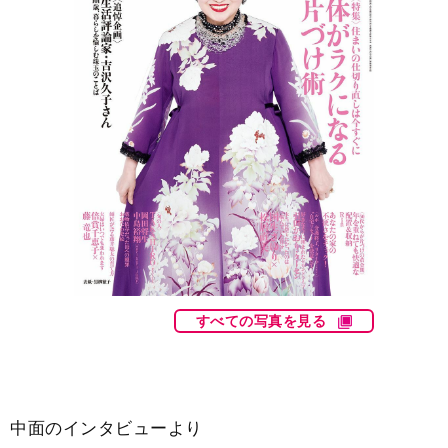
すべての写真を見る
中面のインタビューより