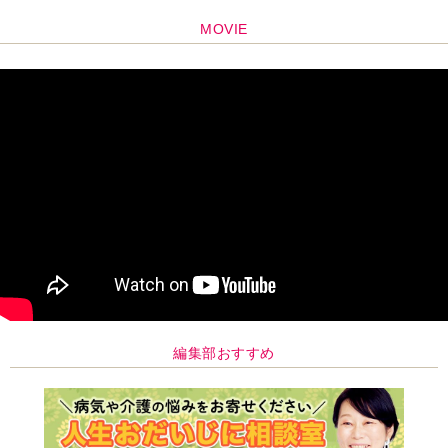
編集部おすすめ