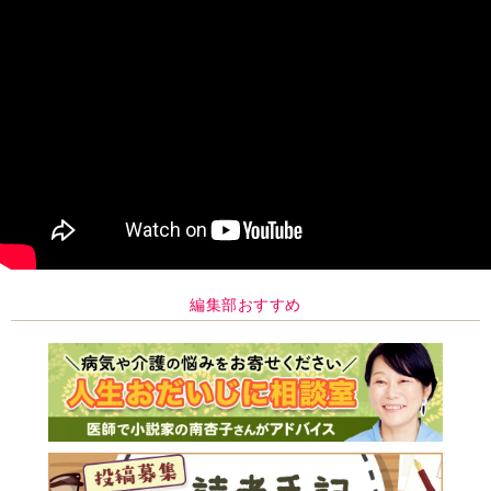
編集部おすすめ