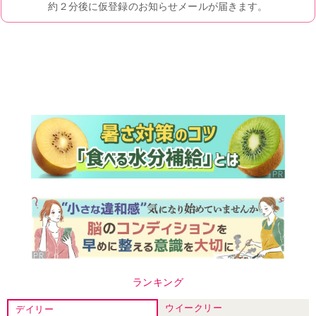
ランキング
ウイークリー
デイリー