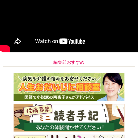
編集部おすすめ