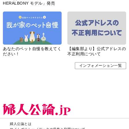
HERALBONY モデル」発売
あなたのペット自慢を教えてく
【編集部より】公式アドレスの
ださい！
不正利用について
インフォメーション一覧
婦人公論とは