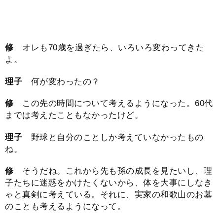
修
オレも70歳を過ぎたら、いろいろ変わってきた
よ。
理子
何が変わったの？
修
この先の時間について考えるようになった。60代
までは考えたこともなかったけど。
理子
野球と自分のことしか考えていなかったもの
ね。
修
そうだね。これから先も孫の成長を見たいし、理
子たちに迷惑をかけたくないから、体を大事にしなき
ゃと真剣に考えている。それに、実家の和歌山のお墓
のことも考えるようになって。