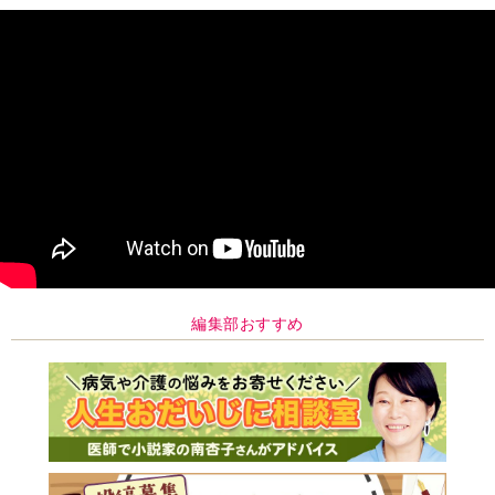
編集部おすすめ