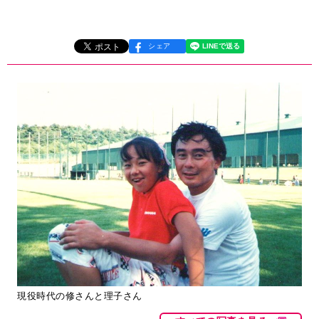
シェア
現役時代の修さんと理子さん