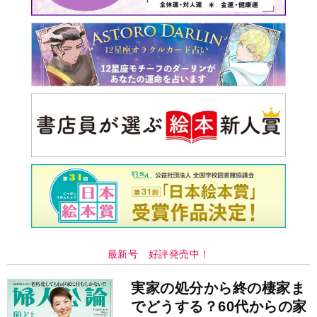
最新号 好評発売中！
実家の処分から終の棲家ま
でどうする？60代からの家