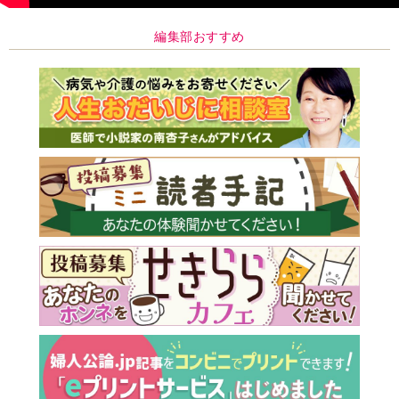
編集部おすすめ