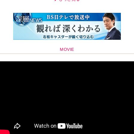
MOVIE