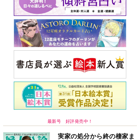
最新号 好評発売中！
実家の処分から終の棲家ま