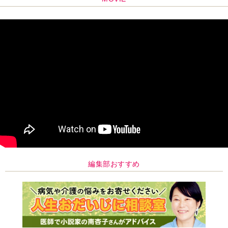
編集部おすすめ