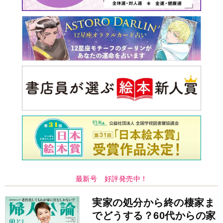
最新号 好評発売中！
実家の処分から終の棲家ま
でどうする？60代からの家