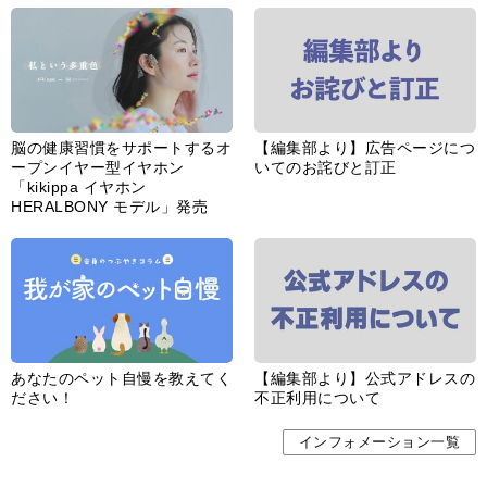
ープンイヤー型イヤホン
いてのお詫びと訂正
「kikippa イヤホン
HERALBONY モデル」発売
あなたのペット自慢を教えてく
【編集部より】公式アドレスの
ださい！
不正利用について
インフォメーション一覧