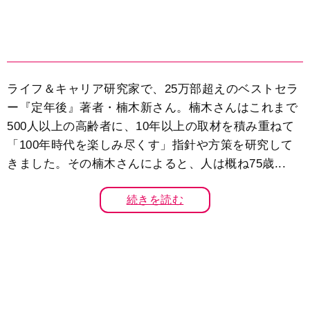
ライフ＆キャリア研究家で、25万部超えのベストセラ
ー『定年後』著者・楠木新さん。楠木さんはこれまで
500人以上の高齢者に、10年以上の取材を積み重ねて
「100年時代を楽しみ尽くす」指針や方策を研究して
きました。その楠木さんによると、人は概ね75歳...
続きを読む