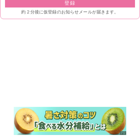
ランキング