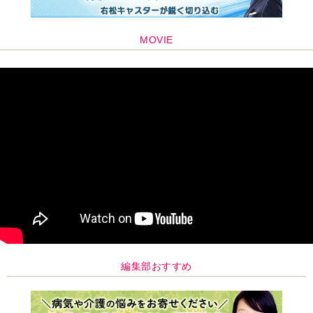
編集部おすすめ