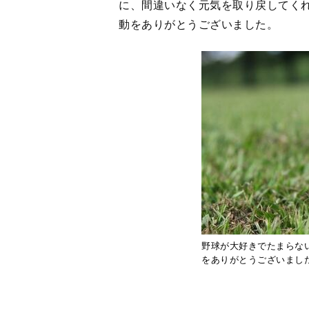
に、間違いなく元気を取り戻してく
動をありがとうございました。
野球が大好きでたまらな
をありがとうございまし