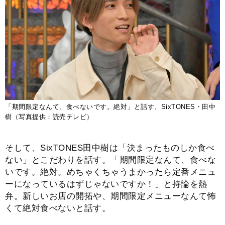
「期間限定なんて、食べないです。絶対」と話す、SixTONES・田中
樹（写真提供：読売テレビ）
そして、SixTONES田中樹は「決まったものしか食べ
ない」とこだわりを話す。「期間限定なんて、食べな
いです。絶対。めちゃくちゃうまかったら定番メニュ
ーになっているはずじゃないですか！」と持論を熱
弁。新しいお店の開拓や、期間限定メニューなんて怖
くて絶対食べないと話す。