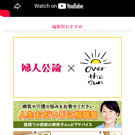
編集部おすすめ