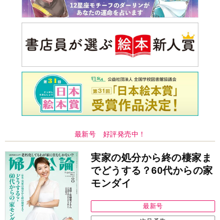
最新号 好評発売中！
実家の処分から終の棲家ま
でどうする？60代からの家
モンダイ
最新号