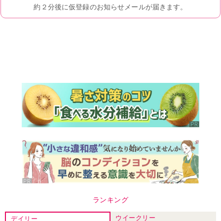
ランキング
ウイークリー
デイリー