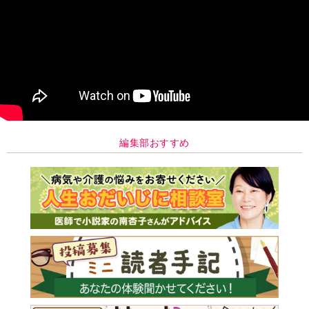
編集部おすすめ