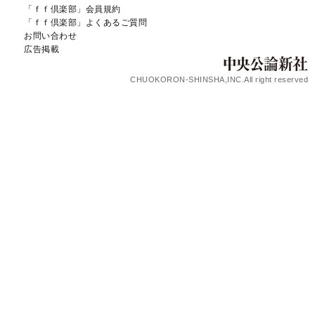
「ｆｆ倶楽部」会員規約
「ｆｆ倶楽部」よくあるご質問
お問い合わせ
広告掲載
CHUOKORON-SHINSHA,INC.All right reserved