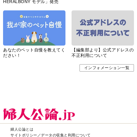
HERALBONY モデル」発売
あなたのペット自慢を教えてく
【編集部より】公式アドレスの
ださい！
不正利用について
インフォメーション一覧
婦人公論とは
サイトポリシー／データの収集と利用について