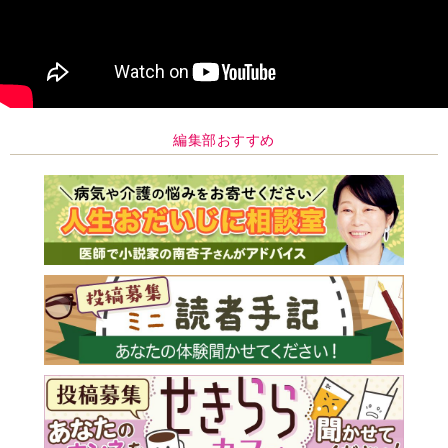
編集部おすすめ