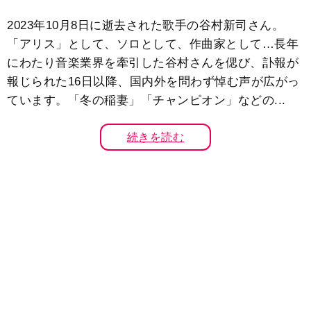
2023年10月8日に逝去された歌手の谷村新司さん。
「アリス」として、ソロとして、作曲家として…長年
にわたり音楽業界を牽引した谷村さんを偲び、訃報が
報じられた16日以降、国内外を問わず悼む声が広がっ
ています。「冬の稲妻」「チャンピオン」などの...
続きを読む