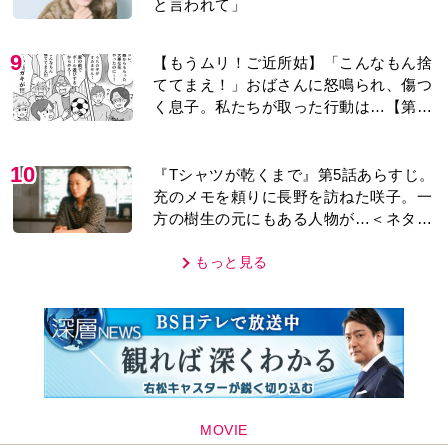
MOVIE
編集部おすすめ