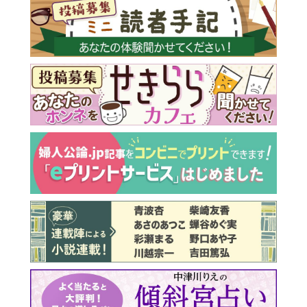
最新号 好評発売中！