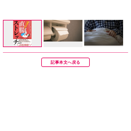
記事本文へ戻る